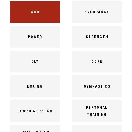
WOD
ENDURANCE
POWER
STRENGTH
OLY
CORE
BOXING
GYMNASTICS
PERSONAL
POWER STRETCH
TRAINING