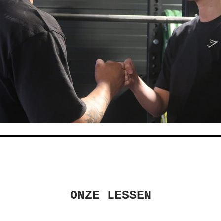
ONZE LESSEN