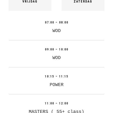
VRIJDAG
ZATERDAG
07:00 – 08:00
WOD
09:00 – 10:00
WOD
10:15 – 11:15
POWER
11:00 – 12:00
MASTERS ( 55+ class)