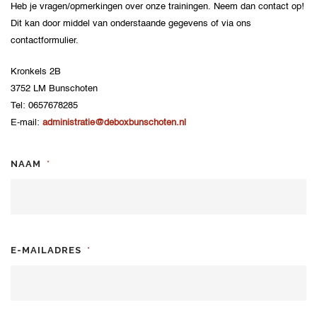
Heb je vragen/opmerkingen over onze trainingen. Neem dan contact op!
Dit kan door middel van onderstaande gegevens of via ons
contactformulier.
Kronkels 2B
3752 LM Bunschoten
Tel: 0657678285
E-mail:
administratie@deboxbunschoten.nl
NAAM
*
E-MAILADRES
*