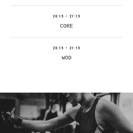
20:15 – 21:15
CORE
20:15 – 21:15
WOD