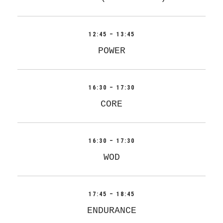
12:45 – 13:45
POWER
16:30 – 17:30
CORE
16:30 – 17:30
WOD
17:45 – 18:45
ENDURANCE