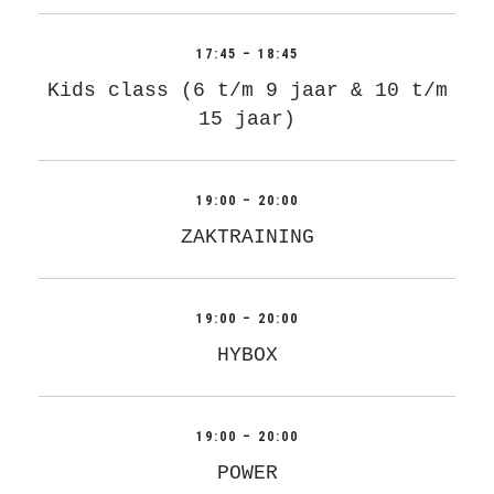
17:45 – 18:45
Kids class (6 t/m 9 jaar & 10 t/m
15 jaar)
19:00 – 20:00
ZAKTRAINING
19:00 – 20:00
HYBOX
19:00 – 20:00
POWER