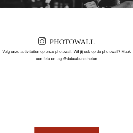
PHOTOWALL
Volg onze activiteiten op onze photowall. Wil jij ook op de photowall? Maak
een foto en tag @deboxbunschoten