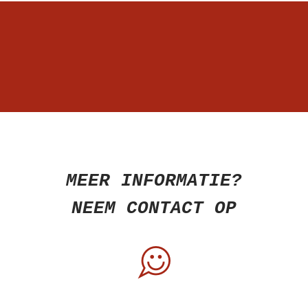
MEER INFORMATIE?
NEEM CONTACT OP