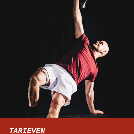
TARIEVEN